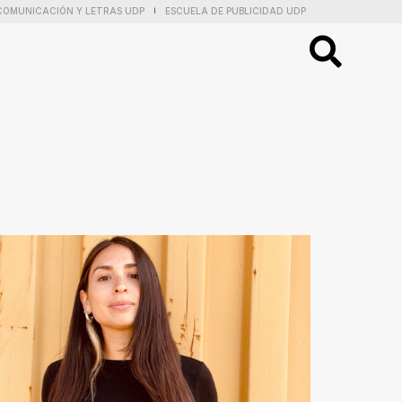
COMUNICACIÓN Y LETRAS UDP
ESCUELA DE PUBLICIDAD UDP
|