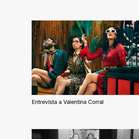
Entrevista a Valentina Corral