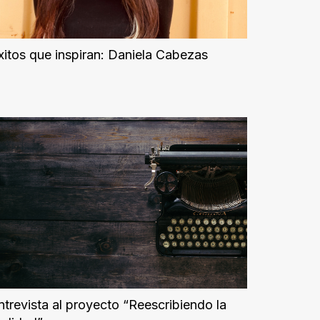
xitos que inspiran: Daniela Cabezas
ntrevista al proyecto “Reescribiendo la