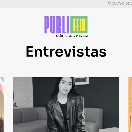
FACULTAD DE 
Entrevistas