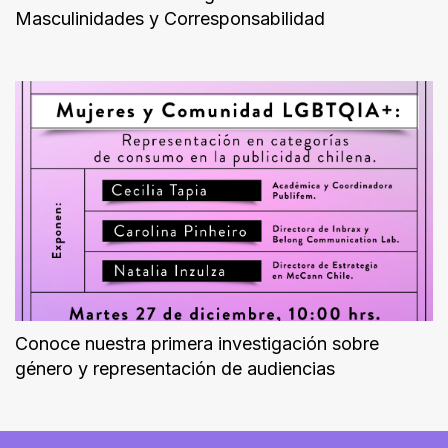
Masculinidades y Corresponsabilidad
Conoce nuestra primera investigación sobre
género y representación de audiencias