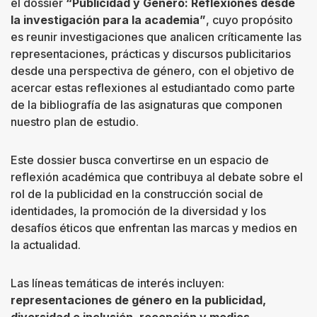
el dossier
“Publicidad y Género: Reflexiones desde
la investigación para la academia”
, cuyo propósito
es reunir investigaciones que analicen críticamente las
representaciones, prácticas y discursos publicitarios
desde una perspectiva de género, con el objetivo de
acercar estas reflexiones al estudiantado como parte
de la bibliografía de las asignaturas que componen
nuestro plan de estudio.
Este dossier busca convertirse en un espacio de
reflexión académica que contribuya al debate sobre el
rol de la publicidad en la construcción social de
identidades, la promoción de la diversidad y los
desafíos éticos que enfrentan las marcas y medios en
la actualidad.
Las líneas temáticas de interés incluyen:
representaciones de género en la publicidad,