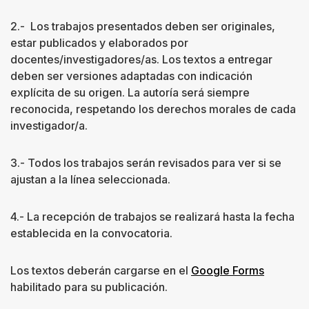
2.- Los trabajos presentados deben ser originales,
estar publicados y elaborados por
docentes/investigadores/as. Los textos a entregar
deben ser versiones adaptadas con indicación
explícita de su origen. La autoría será siempre
reconocida, respetando los derechos morales de cada
investigador/a.
3.- Todos los trabajos serán revisados para ver si se
ajustan a la línea seleccionada.
4.- La recepción de trabajos se realizará hasta la fecha
establecida en la convocatoria.
Los textos deberán cargarse en el
Google Forms
habilitado para su publicación.