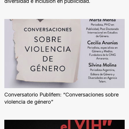
diversidad e inclusión en publicidad.
Conversatorio Publifem: “Conversaciones sobre
violencia de género”