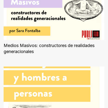
Medios Masivos: constructores de realidades
generacionales