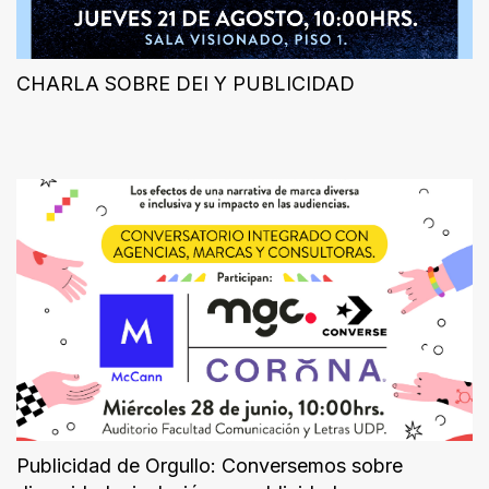
Sociedad
Videos
CHARLA SOBRE DEI Y PUBLICIDAD
Podcast
Quiénes
somos
Contacto
Publicidad de Orgullo: Conversemos sobre