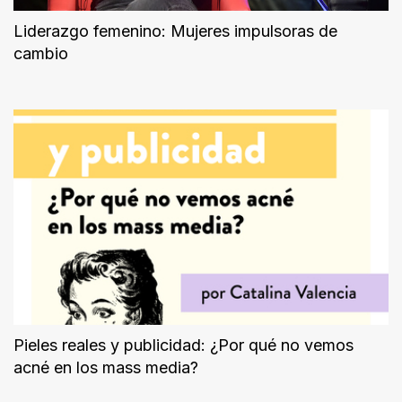
Liderazgo femenino: Mujeres impulsoras de
cambio
Pieles reales y publicidad: ¿Por qué no vemos
acné en los mass media?