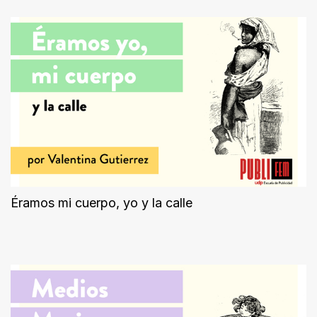
Éramos mi cuerpo, yo y la calle