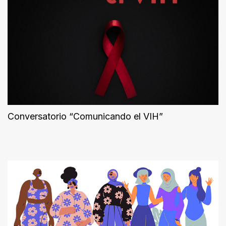
Conversatorio “Comunicando el VIH”