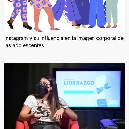
Instagram y su influencia en la imagen corporal de
las adolescentes