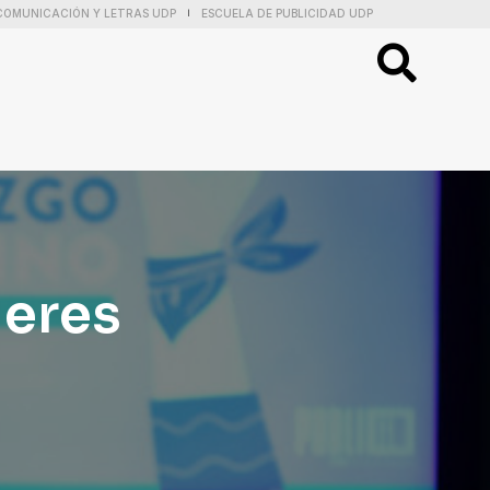
COMUNICACIÓN Y LETRAS UDP
ESCUELA DE PUBLICIDAD UDP
|
jeres