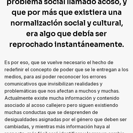
problema social llamado acoso, y
que por más que existiera una
normalización social y cultural,
era algo que debía ser
reprochado instantáneamente.
Es por eso, que se vuelve necesario el hecho de
redefinir el concepto de poder que se le entregan a los
medios, para así poder reconocer los errores
comunicativos que invisibilizan realidades y
problemáticas que nos afectan a muchos y muchas.
Actualmente existe mucha información y contenido
asociado al acoso callejero pero siguen existiendo
muchas conductas que se desprenden de
desigualdades asignadas por el género que deben ser
cambiadas, y mientras más información haya al