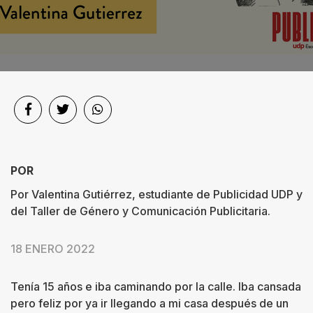
Sociedad
Videos
Podcast
Quiénes
somos
POR
Contacto
Por Valentina Gutiérrez, estudiante de Publicidad UDP y
del Taller de Género y Comunicación Publicitaria.
18 ENERO 2022
Tenía 15 años e iba caminando por la calle. Iba cansada
pero feliz por ya ir llegando a mi casa después de un