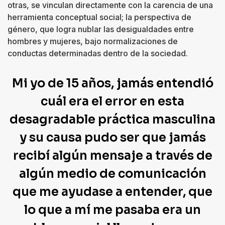
otras, se vinculan directamente con la carencia de una
herramienta conceptual social; la perspectiva de
género, que logra nublar las desigualdades entre
hombres y mujeres, bajo normalizaciones de
conductas determinadas dentro de la sociedad.
Mi yo de 15 años, jamás entendió
cuál era el error en esta
desagradable práctica masculina
y su causa pudo ser que jamás
recibí algún mensaje a través de
algún medio de comunicación
que me ayudase a entender, que
lo que a mí me pasaba era un