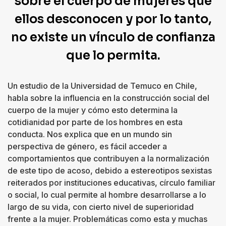
sobre el cuerpo de mujeres que
ellos desconocen y por lo tanto,
no existe un vínculo de confianza
que lo permita.
Un estudio de la Universidad de Temuco en Chile,
habla sobre la influencia en la construcción social del
cuerpo de la mujer y cómo esto determina la
cotidianidad por parte de los hombres en esta
conducta. Nos explica que en un mundo sin
perspectiva de género, es fácil acceder a
comportamientos que contribuyen a la normalización
de este tipo de acoso, debido a estereotipos sexistas
reiterados por instituciones educativas, círculo familiar
o social, lo cual permite al hombre desarrollarse a lo
largo de su vida, con cierto nivel de superioridad
frente a la mujer. Problemáticas como esta y muchas