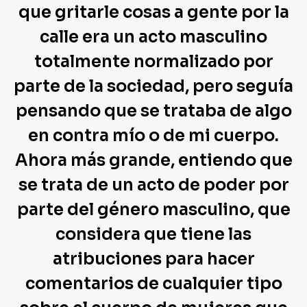
que gritarle cosas a gente por la
calle era un acto masculino
totalmente normalizado por
parte de la sociedad, pero seguía
pensando que se trataba de algo
en contra mío o de mi cuerpo.
Ahora más grande, entiendo que
se trata de un acto de poder por
parte del género masculino, que
considera que tiene las
atribuciones para hacer
comentarios de cualquier tipo