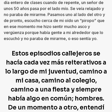
día entero de clases cuando de repente, un señor de
unos 50 años pasa por el lado mío. Se veía relajado y
no paraba de mirarme. Pasamos uno al lado del otro y
de pronto, escucho cerca de mi oído un “piropo” que
en ese momento me hizo sentir mucho asco y
vergüenza porque había gente a mi alrededor que lo
escuchó y no paraba de mirarme, o eso sentía yo.
Estos episodios callejeros se
hacía cada vez más reiterativos a
lo largo de mi juventud, camino a
mi casa, camino al colegio,
camino a una fiesta y siempre
había algo en común; hombres.
De un momento a otro, entendí