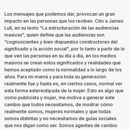
Los mensajes que podemos dar, provocan un gran
impacto en las personas que los reciben. Cito a James
Lull, en su texto “La estructuración de las audiencias
masivas”, quien define que las audiencias son
“cognoscientes y bien dispuestos constructores del
significado y la acción social”, por lo tanto a partir de lo
que ven las personas en su día a día, en los medios
masivos se crean estos significados y realidades que
hemos aceptado como la normalidad a lo largo de los
años. Para mi mamá y para toda su generación
realmente fue y hasta es, en ciertos casos, normal ver
esta forma estereotipada de la mujer. Esto es algo que
como publicista y mujer, me motiva a generar este
cambio que todos necesitamos, de mostrar cómo
realmente somos, mujeres normales y que todas
somos distintas y no necesitamos de guías sociales
que nos digan como ser. Somos agentes de cambio