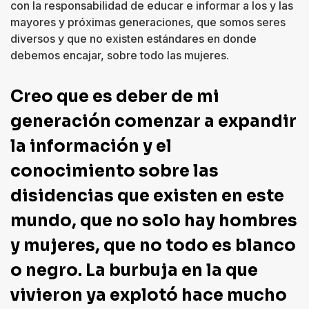
con la responsabilidad de educar e informar a los y las
mayores y próximas generaciones, que somos seres
diversos y que no existen estándares en donde
debemos encajar, sobre todo las mujeres.
Creo que es deber de mi
generación comenzar a expandir
la información y el
conocimiento sobre las
disidencias que existen en este
mundo, que no solo hay hombres
y mujeres, que no todo es blanco
o negro. La burbuja en la que
vivieron ya explotó hace mucho