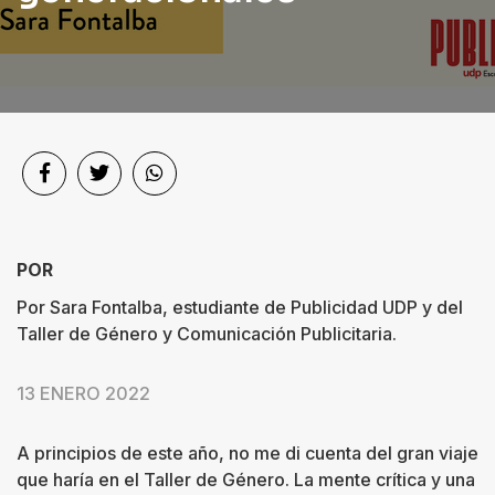
Sociedad
Videos
Podcast
Quiénes
somos
POR
Contacto
Por Sara Fontalba, estudiante de Publicidad UDP y del
Taller de Género y Comunicación Publicitaria.
13 ENERO 2022
A principios de este año, no me di cuenta del gran viaje
que haría en el Taller de Género. La mente crítica y una