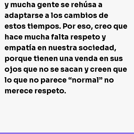
y mucha gente se rehúsa a
adaptarse a los cambios de
estos tiempos. Por eso, creo que
hace mucha falta respeto y
empatía en nuestra sociedad,
porque tienen una venda en sus
ojos que no se sacan y creen que
lo que no parece “normal” no
merece respeto.