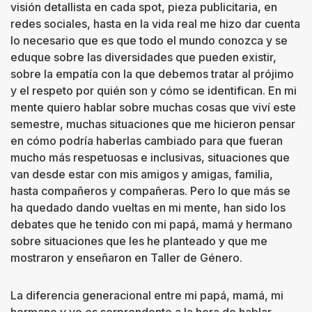
visión detallista en cada spot, pieza publicitaria, en
redes sociales, hasta en la vida real me hizo dar cuenta
lo necesario que es que todo el mundo conozca y se
eduque sobre las diversidades que pueden existir,
sobre la empatía con la que debemos tratar al prójimo
y el respeto por quién son y cómo se identifican. En mi
mente quiero hablar sobre muchas cosas que viví este
semestre, muchas situaciones que me hicieron pensar
en cómo podría haberlas cambiado para que fueran
mucho más respetuosas e inclusivas, situaciones que
van desde estar con mis amigos y amigas, familia,
hasta compañeros y compañeras. Pero lo que más se
ha quedado dando vueltas en mi mente, han sido los
debates que he tenido con mi papá, mamá y hermano
sobre situaciones que les he planteado y que me
mostraron y enseñaron en Taller de Género.
La diferencia generacional entre mi papá, mamá, mi