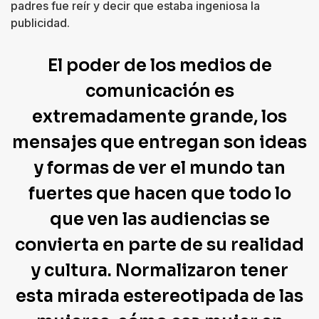
padres fue reír y decir que estaba ingeniosa la
publicidad.
El poder de los medios de
comunicación es
extremadamente grande, los
mensajes que entregan son ideas
y formas de ver el mundo tan
fuertes que hacen que todo lo
que ven las audiencias se
convierta en parte de su realidad
y cultura. Normalizaron tener
esta mirada estereotipada de las