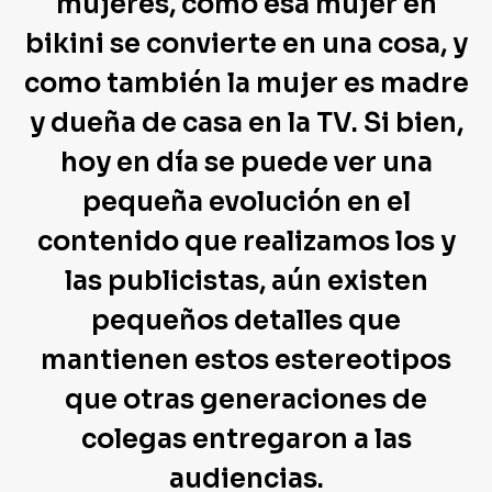
mujeres, cómo esa mujer en
bikini se convierte en una cosa, y
como también la mujer es madre
y dueña de casa en la TV. Si bien,
hoy en día se puede ver una
pequeña evolución en el
contenido que realizamos los y
las publicistas, aún existen
pequeños detalles que
mantienen estos estereotipos
que otras generaciones de
colegas entregaron a las
audiencias.