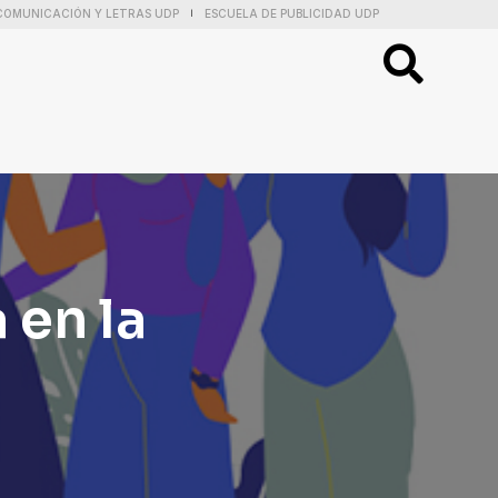
COMUNICACIÓN Y LETRAS UDP
ESCUELA DE PUBLICIDAD UDP
|
 en la