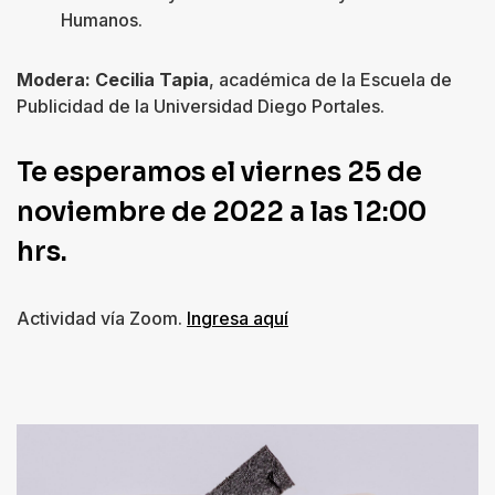
Humanos.
Modera: Cecilia Tapia
, académica de la Escuela de
Publicidad de la Universidad Diego Portales.
Te esperamos el viernes 25 de
noviembre de 2022 a las 12:00
hrs.
Actividad vía Zoom.
Ingresa aquí