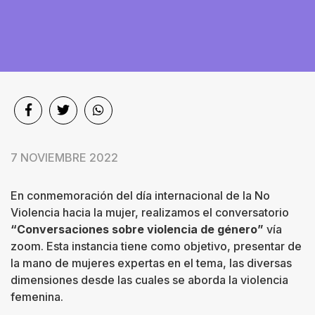
Sociedad
Videos
Podcast
Quiénes
somos
7 NOVIEMBRE 2022
Contacto
En conmemoración del día internacional de la No
Violencia hacia la mujer, realizamos el conversatorio
“Conversaciones sobre violencia de género”
vía
zoom. Esta instancia tiene como objetivo, presentar de
la mano de mujeres expertas en el tema, las diversas
dimensiones desde las cuales se aborda la violencia
femenina.