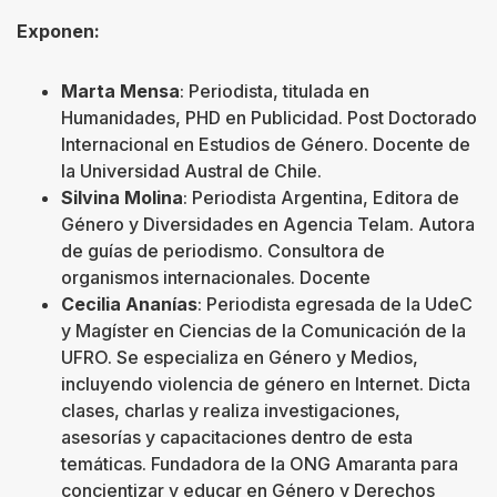
Exponen:
Marta Mensa
: Periodista, titulada en
Humanidades, PHD en Publicidad. Post Doctorado
Internacional en Estudios de Género. Docente de
la Universidad Austral de Chile.
Silvina Molina
: Periodista Argentina, Editora de
Género y Diversidades en Agencia Telam. Autora
de guías de periodismo. Consultora de
organismos internacionales. Docente
Cecilia Ananías
: Periodista egresada de la UdeC
y Magíster en Ciencias de la Comunicación de la
UFRO. Se especializa en Género y Medios,
incluyendo violencia de género en Internet. Dicta
clases, charlas y realiza investigaciones,
asesorías y capacitaciones dentro de esta
temáticas. Fundadora de la ONG Amaranta para
concientizar y educar en Género y Derechos