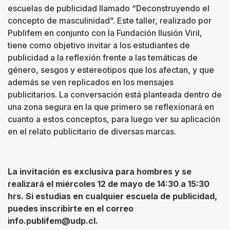
escuelas de publicidad llamado “Deconstruyendo el
concepto de masculinidad”. Este taller, realizado por
Publifem en conjunto con la Fundación Ilusión Viril,
tiene como objetivo invitar a los estudiantes de
publicidad a la reflexión frente a las temáticas de
género, sesgos y estereotipos que los afectan, y que
además se ven replicados en los mensajes
publicitarios. La conversación está planteada dentro de
una zona segura en la que primero se reflexionará en
cuanto a estos conceptos, para luego ver su aplicación
en el relato publicitario de diversas marcas.
La invitación es exclusiva para hombres y se
realizará el miércoles 12 de mayo de 14:30 a 15:30
hrs. Si estudias en cualquier escuela de publicidad,
puedes inscribirte en el correo
info.publifem@udp.cl
.